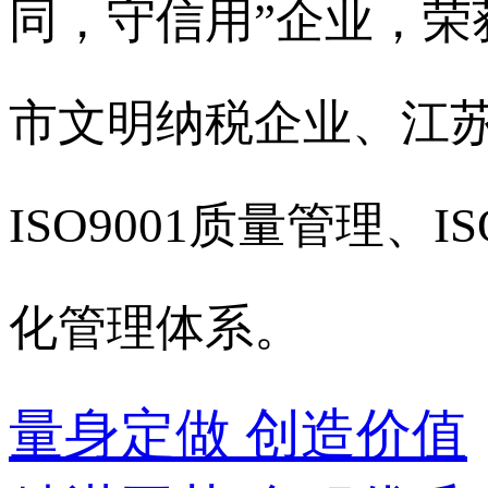
同，守信用”企业，
市文明纳税企业、江
ISO9001质量管理、I
化管理体系。
量身定做 创造价值