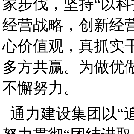
家步伐，坚持“以
经营战略，创新经
心价值观，真抓实
多方共赢。为做优
不懈努力。
通力建设集团以“