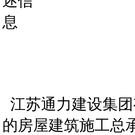
江苏通力建设集团
的房屋建筑施工总