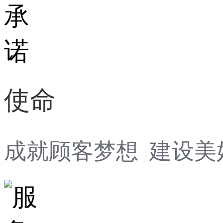
使命
成就顾客梦想 建设美