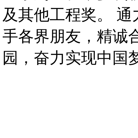
及其他工程奖。 通
手各界朋友，精诚
园，奋力实现中国