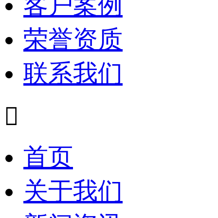
客户案例
荣誉资质
联系我们

首页
关于我们