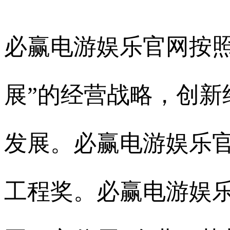
必赢电游娱乐官网按
展”的经营战略，创
发展。必赢电游娱乐官
工程奖。必赢电游娱乐