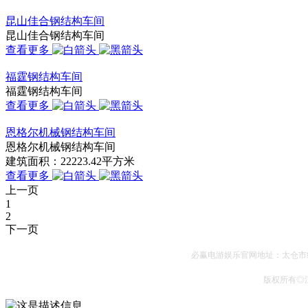
昆山佳合钢结构车间
昆山佳合钢结构车间
查看更多
福霆钢结构车间
福霆钢结构车间
查看更多
恩格尔机械钢结构车间
恩格尔机械钢结构车间
建筑面积：22223.42平方米
查看更多
上一页
1
2
下一页
必赢电游娱乐官网地址：太仓市经
版权所有◎江