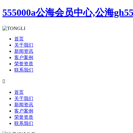
555000a公海会员中心,公海gh5
首页
关于我们
新闻资讯
客户案例
荣誉资质
联系我们

首页
关于我们
新闻资讯
客户案例
荣誉资质
联系我们