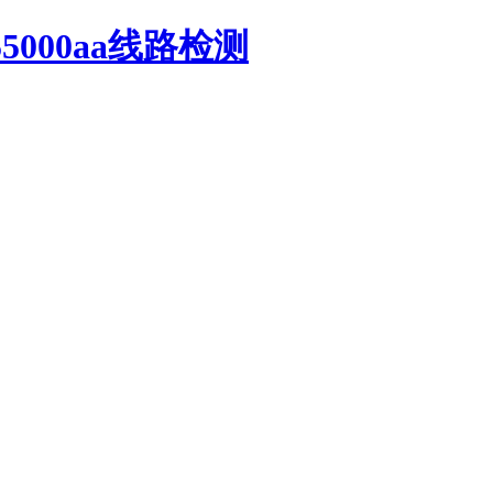
55000aa线路检测