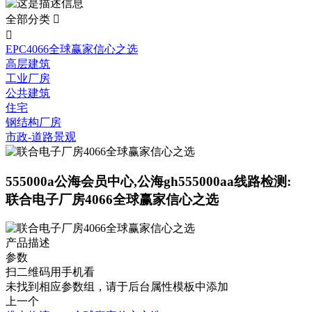
全部分类


EPC4066全球赢家信心之选
高层建筑
工业厂房
公共建筑
住宅
钢结构厂房
市政-道路景观
555000a公海会员中心,公海gh555000aa线路检测:
联合电子厂房4066全球赢家信心之选
产品描述
参数
扫二维码用手机看
未找到相应参数组，请于后台属性模板中添加
上一个