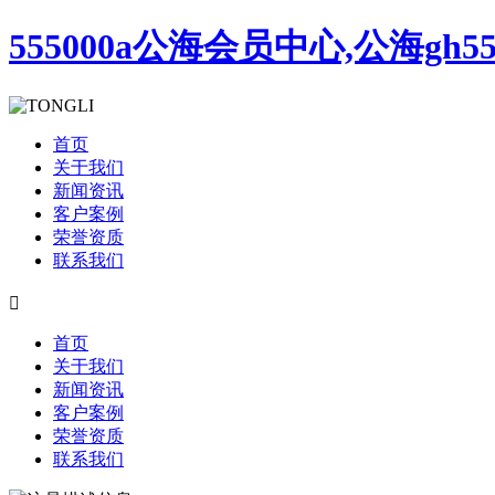
555000a公海会员中心,公海gh5
首页
关于我们
新闻资讯
客户案例
荣誉资质
联系我们

首页
关于我们
新闻资讯
客户案例
荣誉资质
联系我们