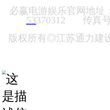
必赢电游娱乐官网地址：
53
370312
传真号
版权所有◎江苏通力建设集