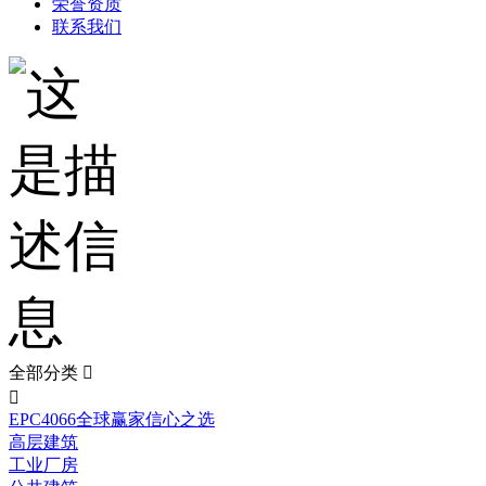
荣誉资质
联系我们
全部分类


EPC4066全球赢家信心之选
高层建筑
工业厂房