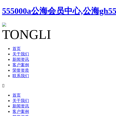
555000a公海会员中心,公海gh5
首页
关于我们
新闻资讯
客户案例
荣誉资质
联系我们

首页
关于我们
新闻资讯
客户案例