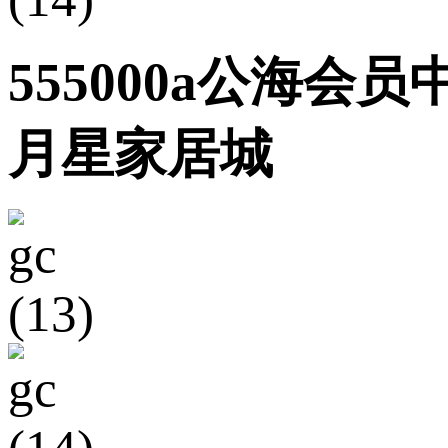
555000a公海会员中
月星家居城